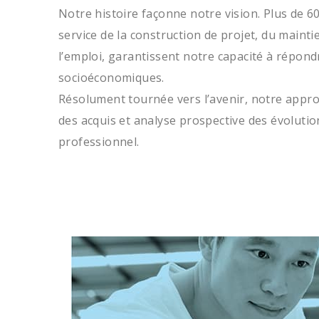
Notre histoire façonne notre vision. Plus de 60
service de la construction de projet, du maint
l’emploi, garantissent notre capacité à répon
socioéconomiques.
Résolument tournée vers l’avenir, notre appr
des acquis et analyse prospective des évoluti
professionnel.