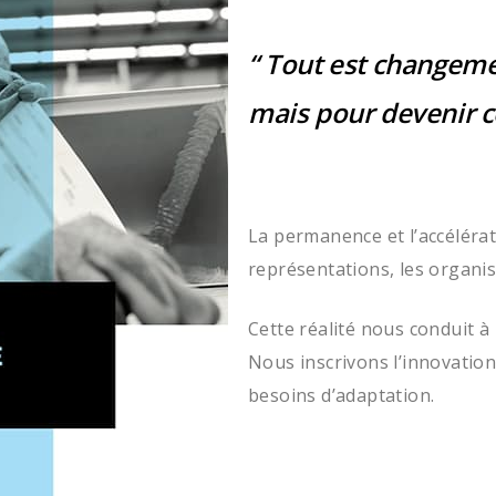
“ Tout est changeme
mais pour devenir ce
La permanence et l’accéléra
représentations, les organis
Cette réalité nous conduit à
Nous inscrivons l’innovatio
besoins d’adaptation.