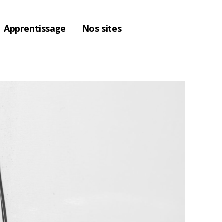
Apprentissage
Nos sites