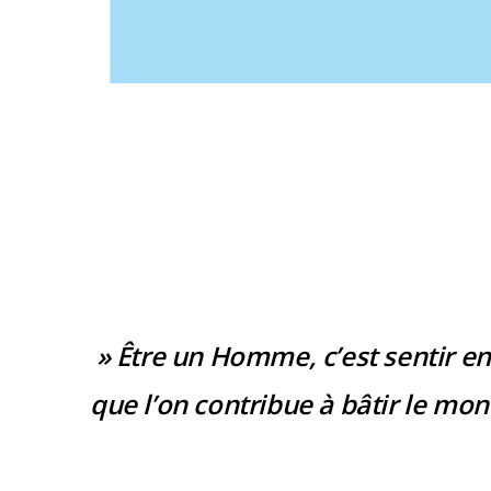
» Être un Homme, c’est sentir en
que l’on contribue à bâtir le mon