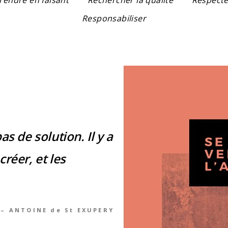
Responsabiliser
as de solution. Il y a
créer, et les
– ANTOINE de St EXUPERY