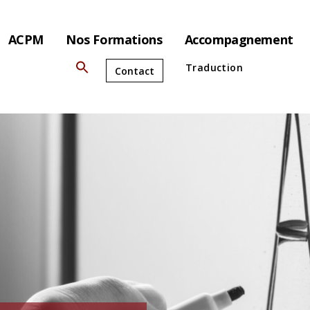
ACPM
Nos Formations
Accompagnement
Traduction
Contact