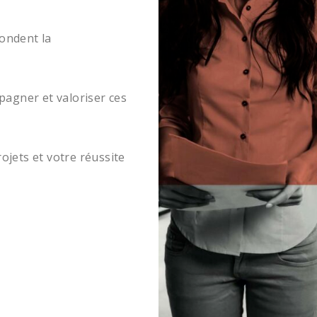
fondent la
pagner et valoriser ces
rojets et votre réussite