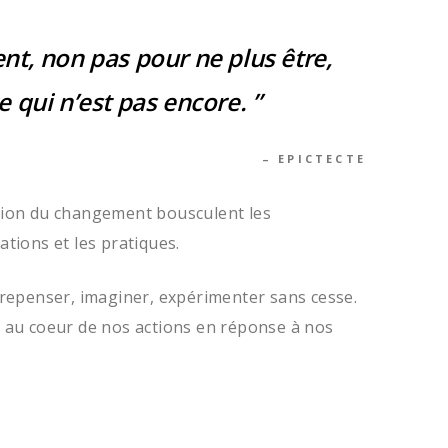
nt, non pas pour ne plus être,
 qui n’est pas encore. ”
– EPICTECTE
tion du changement bousculent les
ations et les pratiques.
 repenser, imaginer, expérimenter sans cesse.
n au coeur de nos actions en réponse à nos