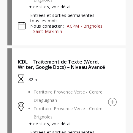
+ de sites, voir détail
Entrées et sorties permanentes
tous les mois.
Nous contacter :
ACPM - Brignoles
- Saint-Maximin
ICDL – Traitement de Texte (Word,
Writer, Google Docs) – Niveau Avancé
32 h
Territoire Provence Verte - Centre
Draguignan
Territoire Provence Verte - Centre
Brignoles
+ de sites, voir détail
Entrées et sorties permanentes