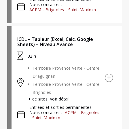
Nous contacter :
ACPM - Brignoles - Saint-Maximin
ICDL – Tableur (Excel, Calc, Google
Sheets) – Niveau Avancé
32 h
Territoire Provence Verte - Centre
Draguignan
Territoire Provence Verte - Centre
Brignoles
+ de sites, voir détail
Entrées et sorties permanentes
Nous contacter :
ACPM - Brignoles
- Saint-Maximin