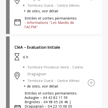
Territoire Ouest - Centre Nîmes
+ de sites, voir détail
Entrées et sorties permanentes
-
Informations "Les Mardis de
l'ACPM"
CléA – Evaluation Initiale
6 h
Territoire Provence Verte - Centre
Draguignan
Territoire Ouest - Centre Nîmes
+ de sites, voir détail
Entrées et sorties permanentes
Aubagne – 04 42 82 11 59
Brignoles - 04 98 05 26 46 |
Draguignan – 04 23 15 06 05