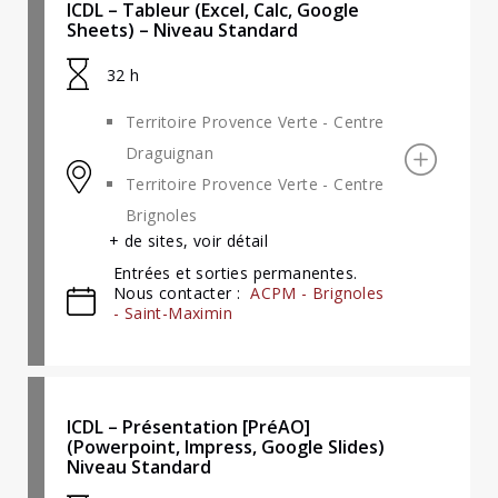
ICDL – Tableur (Excel, Calc, Google
Sheets) – Niveau Standard
32 h
Territoire Provence Verte - Centre
Draguignan
Territoire Provence Verte - Centre
Brignoles
+ de sites, voir détail
Entrées et sorties permanentes.
Nous contacter :
ACPM - Brignoles
- Saint-Maximin
ICDL – Présentation [PréAO]
(Powerpoint, Impress, Google Slides)
Niveau Standard