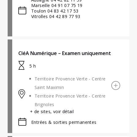
Marseille 04 91 07 75 19
Toulon 04 83 42 17 53
Vitrolles 04 42 89 77 93
CléA Numérique – Examen uniquement
5 h
Territoire Provence Verte - Centre
Saint Maximin
Territoire Provence Verte - Centre
Brignoles
+ de sites, voir détail
Entrées & sorties permanentes