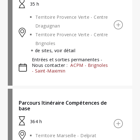
35 h
Territoire Provence Verte - Centre
Draguignan
Territoire Provence Verte - Centre
Brignoles
+ de sites, voir détail
Entrées et sorties permanentes -
Nous contacter :
ACPM - Brignoles
- Saint-Maximin
Parcours Itinéraire Compétences de
base
364 h
Territoire Marseille - Delprat