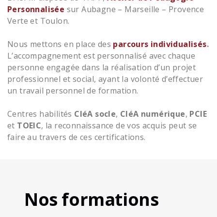
Personnalisée
sur Aubagne – Marseille – Provence
Verte et Toulon.
Nous mettons en place des
parcours individualisés
.
L’accompagnement est personnalisé avec chaque
personne engagée dans la réalisation d’un projet
professionnel et social, ayant la volonté d’effectuer
un travail personnel de formation.
Centres habilités
CléA socle
,
CléA numérique
,
PCIE
et
TOEIC
, la reconnaissance de vos acquis peut se
faire au travers de ces certifications.
Nos formations