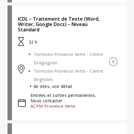
ICDL – Traitement de Texte (Word,
Writer, Google Docs) – Niveau
Standard
32 h
Territoire Provence Verte - Centre
Draguignan
Territoire Provence Verte - Centre
Brignoles
+ de sites, voir détail
Entrées et sorties permanentes.
Nous contacter :
ACPM Provence Verte