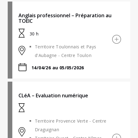
Anglais professionnel – Préparation au
TOEIC
30 h
Territoire Toulonnais et Pays
d'Aubagne - Centre Toulon
14/04/26 au 05/05/2026
CLéA – Evaluation numérique
Territoire Provence Verte - Centre
Draguignan