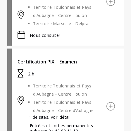
Territoire Toulonnais et Pays
d'Aubagne - Centre Toulon
Territoire Marseille - Delprat
Nous consulter
Certification PIX – Examen
2 h
Territoire Toulonnais et Pays
d'Aubagne - Centre Toulon
Territoire Toulonnais et Pays
d'Aubagne - Centre d'Aubagne
+ de sites, voir détail
Entrées et sorties permanentes
Aubagne 04 42 82 11 59