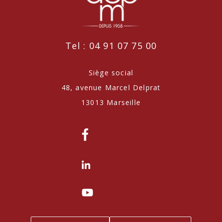
Tel : 04 91 07 75 00
Siège social
48, avenue Marcel Delprat
13013 Marseille