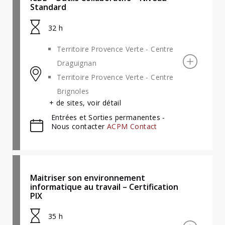
Standard
32 h
Territoire Provence Verte - Centre
Draguignan
Territoire Provence Verte - Centre
Brignoles
+ de sites, voir détail
Entrées et Sorties permanentes -
Nous contacter
ACPM Contact
Maitriser son environnement
informatique au travail – Certification
PIX
35 h