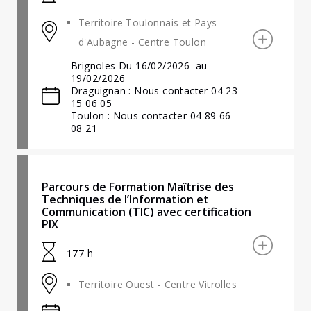
Territoire Toulonnais et Pays
d'Aubagne - Centre Toulon
Brignoles Du 16/02/2026 au
19/02/2026
Draguignan : Nous contacter 04 23
15 06 05
Toulon : Nous contacter 04 89 66
08 21
Parcours de Formation Maîtrise des
Techniques de l’Information et
Communication (TIC) avec certification
PIX
177 h
Territoire Ouest - Centre Vitrolles