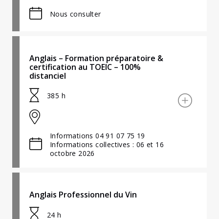
Nous consulter
Anglais – Formation préparatoire &
certification au TOEIC – 100%
distanciel
385 h
Informations 04 91 07 75 19
Informations collectives : 06 et 16
octobre 2026
Anglais Professionnel du Vin
24 h