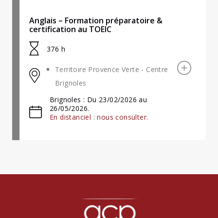
Anglais – Formation préparatoire &
certification au TOEIC
376 h
Territoire Provence Verte - Centre
Brignoles
Brignoles : Du 23/02/2026 au
26/05/2026.
En distanciel : nous consulter.