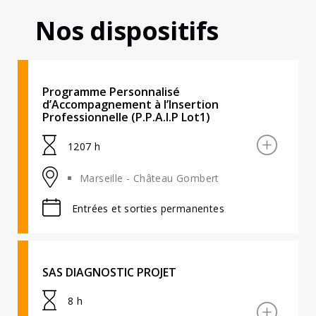
Nos dispositifs
Programme Personnalisé
d’Accompagnement à l’Insertion
Professionnelle (P.P.A.I.P Lot1)
1207 h
Marseille - Château Gombert
Entrées et sorties permanentes
SAS DIAGNOSTIC PROJET
8 h