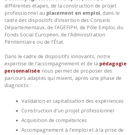
différentes étapes, de la construction de projet
professionnel au
placement en emploi
, dans le
cadre des dispositifs d’insertion des Conseils
Départementaux, de l’AGEFIPH, de Pôle Emploi, du
Fonds Social Européen, de l’Administration
Pénitentiaire ou de l’État.
Dans le cadre de dispositifs innovants, notre
expertise de l’accompagnement et de la
pédagogie
personnalisée
nous permet de proposer des
parcours adaptés qui mixent, après une phase de
diagnostic :
Validation et capitalisation des expériences
Construction d’un projet professionnel
Acquisition de compétences
Accompagnement à l’emploi et à la prise de