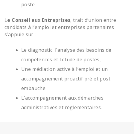
poste
L
e Conseil aux Entreprises
, trait d’union entre
candidats à l’emploi et entreprises partenaires
s’appuie sur :
Le diagnostic, l’analyse des besoins de
compétences et l’étude de postes,
Une médiation active à l’emploi et un
accompagnement proactif pré et post
embauche
L’accompagnement aux démarches
administratives et règlementaires.