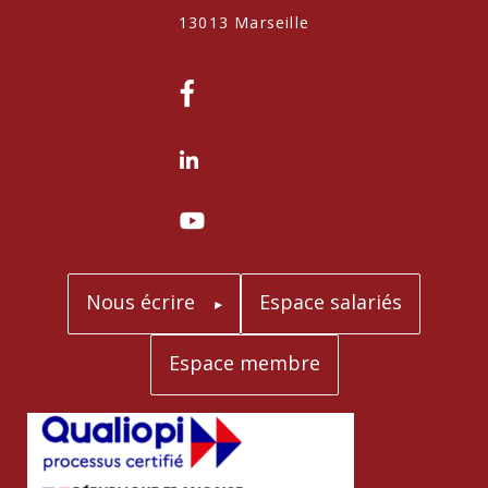
13013 Marseille
Nous écrire
Espace salariés
Espace membre