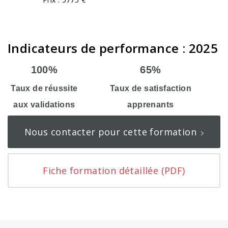
Indicateurs de performance : 2025
100%
65%
Taux de réussite
Taux de satisfaction
aux validations
apprenants
Nous contacter pour cette formation
Fiche formation détaillée (PDF)