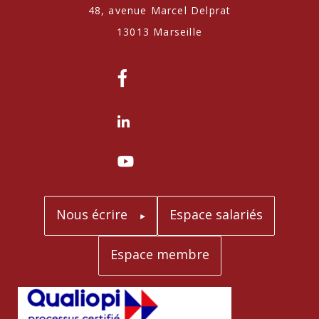
48, avenue Marcel Delprat
13013 Marseille
Nous écrire
Espace salariés
Espace membre