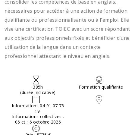
consolider les compétences de base en anglais,
nécessaires pour accéder à une action de formation
qualifiante ou professionnalisante ou à l'emploi. Elle
vise une certification TOIEC avec un score répondant
aux objectifs professionnels fixés et bénéficier d’une
utilisation de la langue dans un contexte
professionnel attestant le niveau en anglais.
385h
Formation qualifiante
(durée indicative)
Informations 04 91 07 75
19
Informations collectives :
06 et 16 octobre 2026
Prix : 5775 €