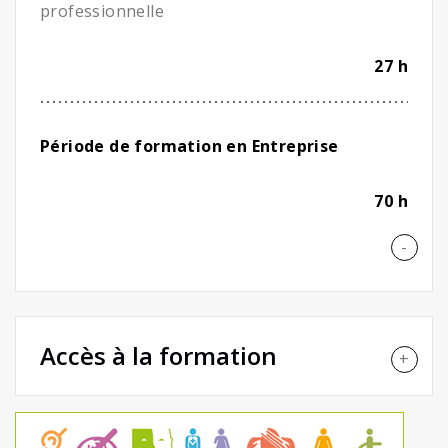
professionnelle
27 h
Période de formation en Entreprise
70 h
Accès à la formation