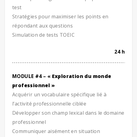
test
Stratégies pour maximiser les points en
répondant aux questions
Simulation de tests TOEIC
24 h
MODULE #4 – «
Exploration du monde
professionnel »
Acquérir un vocabulaire spécifique lié à
l’activité professionnelle ciblée
Développer son champ lexical dans le domaine
professionnel
Communiquer aisément en situation