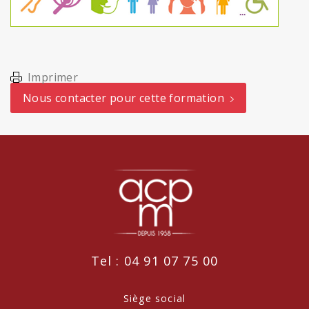
Imprimer
Nous contacter pour cette formation
Tel : 04 91 07 75 00
Siège social