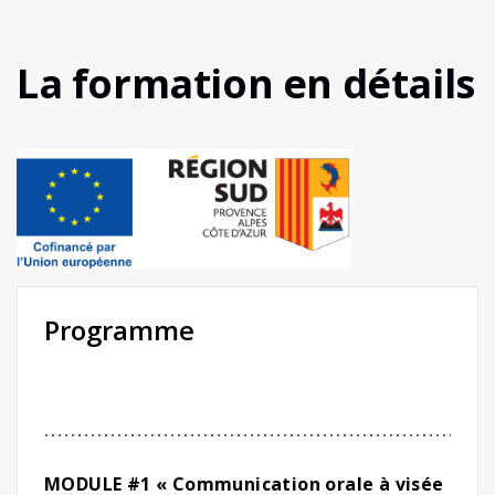
La formation en détails
Programme
MODULE #1
« Communication orale à visée