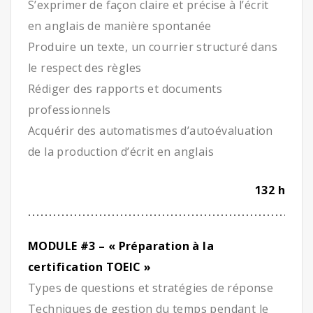
S’exprimer de façon claire et précise à l’écrit
en anglais de manière spontanée
Produire un texte, un courrier structuré dans
le respect des règles
Rédiger des rapports et documents
professionnels
Acquérir des automatismes d’autoévaluation
de la production d’écrit en anglais
132 h
MODULE #3 – « Préparation à la
certification TOEIC »
Types de questions et stratégies de réponse
Techniques de gestion du temps pendant le