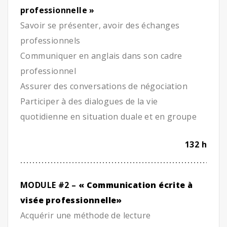
professionnelle »
Savoir se présenter, avoir des échanges
professionnels
Communiquer en anglais dans son cadre
professionnel
Assurer des conversations de négociation
Participer à des dialogues de la vie
quotidienne en situation duale et en groupe
132 h
MODULE #2 –
«
Communication écrite à
visée professionnelle»
Acquérir une méthode de lecture