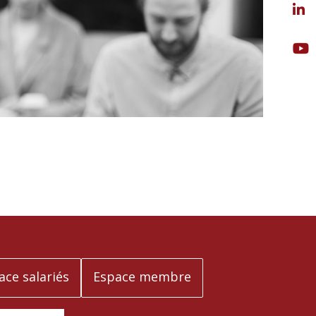
ace salariés
Espace membre