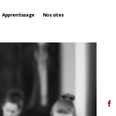
Apprentissage
Nos sites