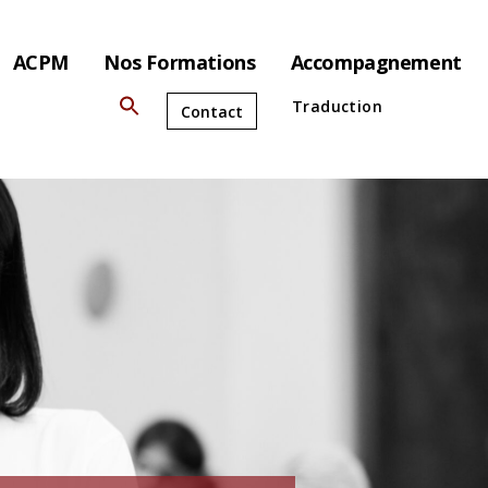
ACPM
Nos Formations
Accompagnement
Traduction
Contact