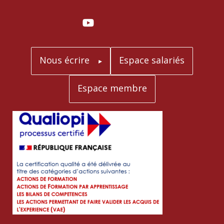
Nous écrire
Espace salariés
Espace membre