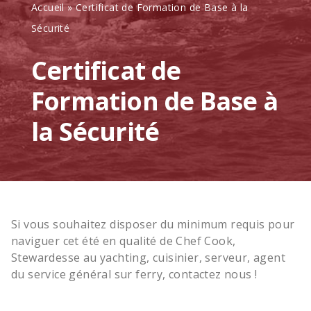
Accueil
»
Certificat de Formation de Base à la
Sécurité
Certificat de
Formation de Base à
la Sécurité
Si vous souhaitez disposer du minimum requis pour
naviguer cet été en qualité de Chef Cook,
Stewardesse au yachting, cuisinier, serveur, agent
du service général sur ferry, contactez nous !