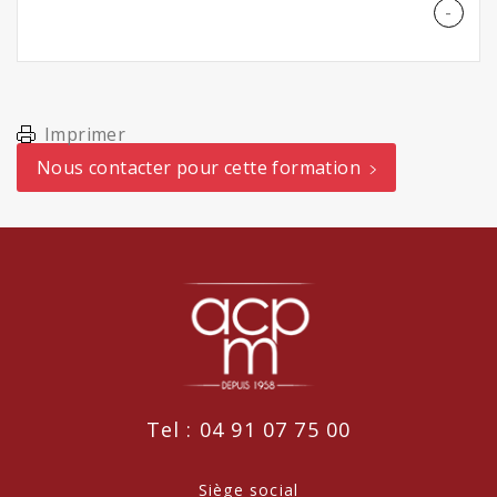
Imprimer
Nous contacter pour cette formation
Tel : 04 91 07 75 00
Siège social