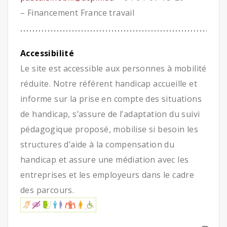
– Financement France travail
Accessibilité
Le site est accessible aux personnes à mobilité
réduite. Notre référent handicap accueille et
informe sur la prise en compte des situations
de handicap, s’assure de l’adaptation du suivi
pédagogique proposé, mobilise si besoin les
structures d’aide à la compensation du
handicap et assure une médiation avec les
entreprises et les employeurs dans le cadre
des parcours.