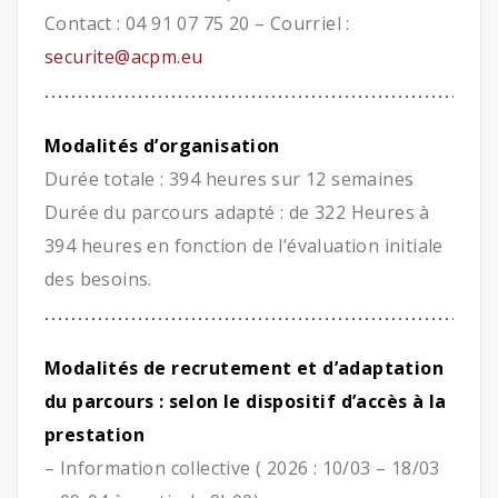
Contact : 04 91 07 75 20 – Courriel :
securite@acpm.eu
Modalités d’organisation
Durée totale : 394 heures sur 12 semaines
Durée du parcours adapté : de 322 Heures à
394 heures en fonction de l’évaluation initiale
des besoins.
Modalités de recrutement et d’adaptation
du parcours : selon le dispositif d’accès à la
prestation
– Information collective ( 2026 : 10/03 – 18/03