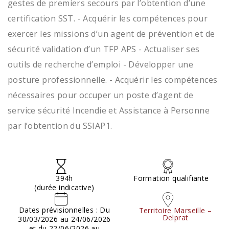
gestes de premiers secours par l’obtention d’une
certification SST. - Acquérir les compétences pour
exercer les missions d’un agent de prévention et de
sécurité validation d’un TFP APS - Actualiser ses
outils de recherche d’emploi - Développer une
posture professionnelle. - Acquérir les compétences
nécessaires pour occuper un poste d’agent de
service sécurité Incendie et Assistance à Personne
par l’obtention du SSIAP1.
394h
Formation qualifiante
(durée indicative)
Dates prévisionnelles : Du
Territoire Marseille –
Delprat
30/03/2026 au 24/06/2026
et du 22/06/2026 au