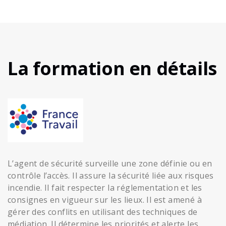
La formation en détails
L’agent de sécurité surveille une zone définie ou en
contrôle l’accès. Il assure la sécurité liée aux risques
incendie. Il fait respecter la réglementation et les
consignes en vigueur sur les lieux. Il est amené à
gérer des conflits en utilisant des techniques de
médiation. Il détermine les priorités et alerte les