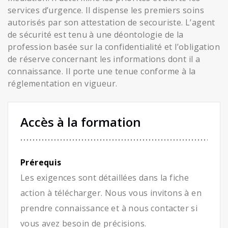
services d’urgence. Il dispense les premiers soins
autorisés par son attestation de secouriste. L’agent
de sécurité est tenu à une déontologie de la
profession basée sur la confidentialité et l’obligation
de réserve concernant les informations dont il a
connaissance. Il porte une tenue conforme à la
réglementation en vigueur.
Accès à la formation
Prérequis
Les exigences sont détaillées dans la fiche
action à télécharger. Nous vous invitons à en
prendre connaissance et à nous contacter si
vous avez besoin de précisions.