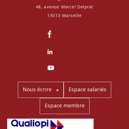
48, avenue Marcel Delprat
13013 Marseille
Nous écrire
Espace salariés
Espace membre