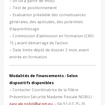
– 09-04 à partir de 9h00)
– Test de positionnement
– Evaluation préalable des connaissances
générales, des aptitudes, des potentiels
d’apprentissage
– Commission d’admission en formation (CAF)
15 j avant démarrage de l’action
– Date limite dépôt de dossier 2 mois avant
entrée en formation
Modalités de financements : Selon
dispositifs disponibles
– Contacter Coordinatrice de la filière
Prévention Sécurité Madame Pascale NOBILI
pascale.nobili@acpm.eu
– 04-91-07-75-20