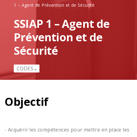
1 – Agent de Prévention et de Sécurité
SSIAP 1 – Agent de
Prévention et de
Sécurité
CODES
Objectif
- Acquérir les compétences pour mettre en place les