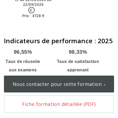
22/09/2026
Prix : 4728 €
Indicateurs de performance : 2025
96,55%
98,33%
Taux de réussite
Taux de satisfaction
aux examens
apprenant
Nous contacter pour cette formation
Fiche formation détaillée (PDF)