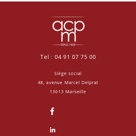
Tel : 04 91 07 75 00
Siège social
48, avenue Marcel Delprat
13013 Marseille