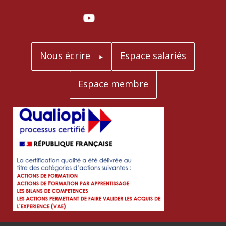
Nous écrire
Espace salariés
Espace membre