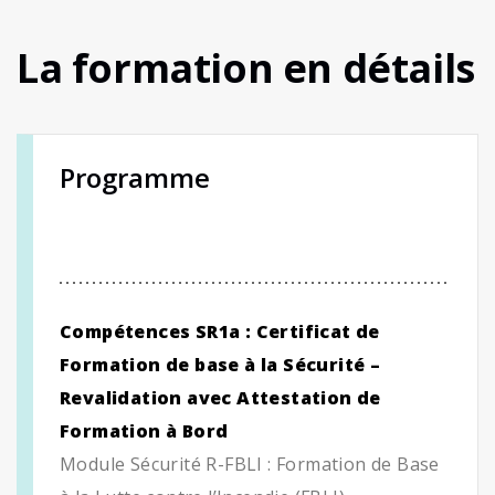
La formation en détails
Programme
Compétences SR1a : Certificat de
Formation de base à la Sécurité –
Revalidation avec Attestation de
Formation à Bord
Module Sécurité R-FBLI : Formation de Base