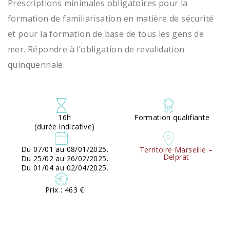
Prescriptions minimales obligatoires pour la
formation de familiarisation en matière de sécurité
et pour la formation de base de tous les gens de
mer. Répondre à l’obligation de revalidation
quinquennale.
16h
Formation qualifiante
(durée indicative)
Du 07/01 au 08/01/2025.
Territoire Marseille –
Delprat
Du 25/02 au 26/02/2025.
Du 01/04 au 02/04/2025.
Prix : 463 €