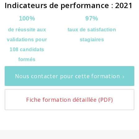
Indicateurs de performance : 2021
100%
97%
de réussite aux
taux de satisfaction
validations pour
stagiaires
108 candidats
formés
Nous contacter pour cette formation
Fiche formation détaillée (PDF)