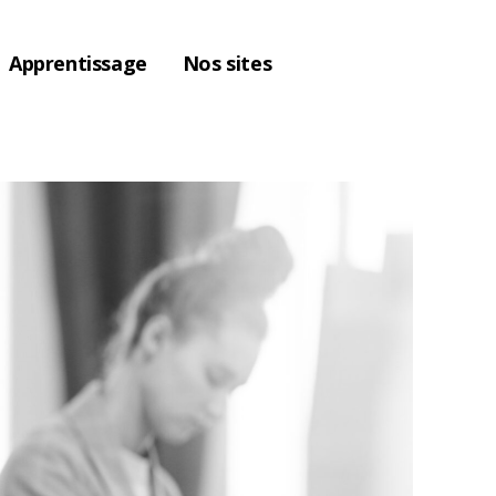
Apprentissage
Nos sites