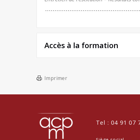
Accès à la formation
Imprimer
Tel : 04 91 07 
Siège social